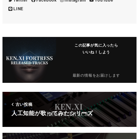
Twitter
Facebook
Instagram
YouTube
LINE
この記事が気に入ったら
いいね！しよう
最新の情報をお届けします
古い投稿
人工知能が歌ってみたシリーズ