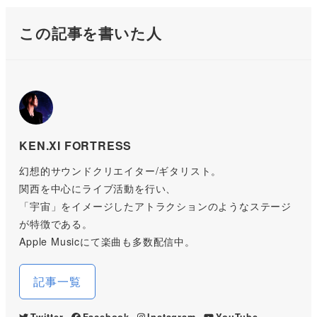
この記事を書いた人
KEN.XI FORTRESS
幻想的サウンドクリエイター/ギタリスト。
関西を中心にライブ活動を行い、
「宇宙」をイメージしたアトラクションのようなステージ
が特徴である。
Apple Musicにて楽曲も多数配信中。
記事一覧