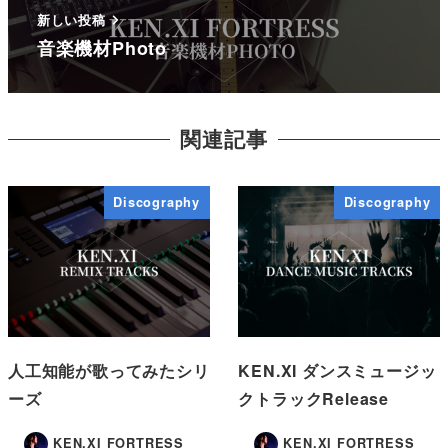
新しい投稿
音楽機材Photo
関連記事
Discography
Discography
人工知能が歌ってみたシリ
KEN.XI ダンスミュージッ
ーズ
クトラックRelease
KEN.XI FORTRESS
KEN.XI FORTRESS