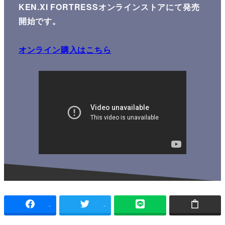
KEN.XI FORTRESSオンラインストアにて発売
開始です。
オンライン購入はこちら
-
-