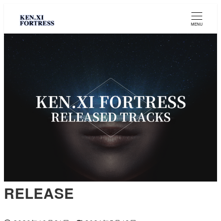
MENU
RELEASE