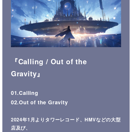
『Calling / Out of the
Gravity』
01.Calling
02.Out of the Gravity
2024年1月よりタワーレコード、HMVなどの大型
店及び、