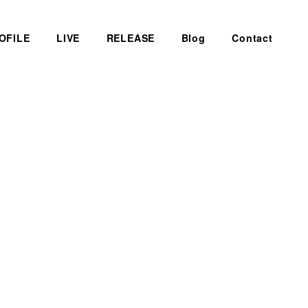
OFILE
LIVE
RELEASE
Blog
Contact