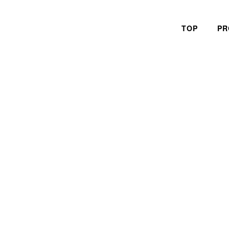
TOP
PR