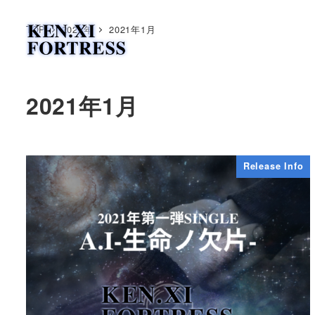
TOP
2021年
2021年1月
2021年1月
Release Info