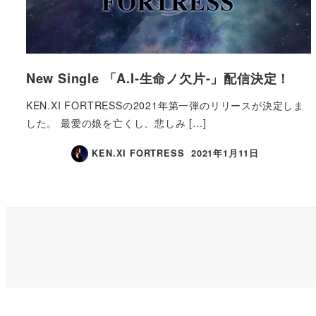
New Single 「A.I-生命ノ欠片-」配信決定！
KEN.XI FORTRESSの2021年第一弾のリリースが決定しま
した。 最愛の娘を亡くし、悲しみ […]
KEN.XI FORTRESS
2021年1月11日