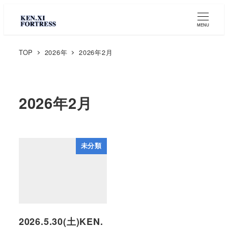
MENU
TOP
2026年
2026年2月
2026年2月
未分類
2026.5.30(土)KEN.